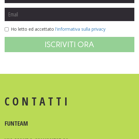
Ho letto ed accettato
l'informativa sulla privacy
ISCRIVITI ORA
CONTATTI
FUNTEAM