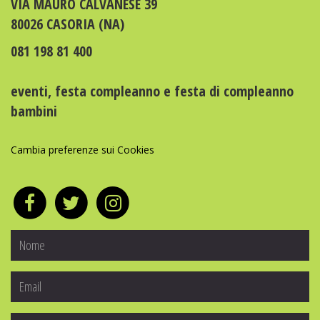
VIA MAURO CALVANESE 39
80026 CASORIA (NA)
081 198 81 400
eventi
,
festa compleanno
e
festa di compleanno
bambini
Cambia preferenze sui Cookies