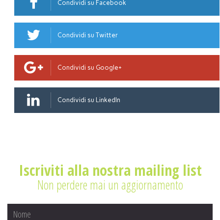
Condividi su Facebook
Condividi su Twitter
Condividi su Google+
Condividi su LinkedIn
Iscriviti alla nostra mailing list
Non perdere mai un aggiornamento