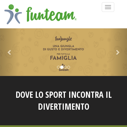
Toggle
navigation
DOVE LO SPORT INCONTRA IL
DIVERTIMENTO