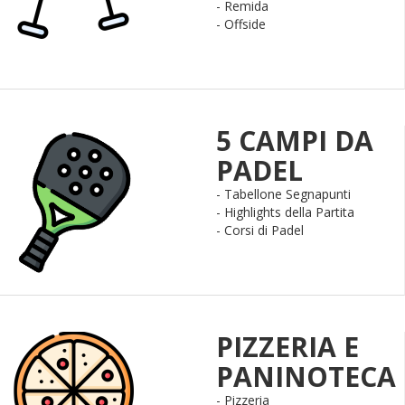
- Remida
- Offside
5 CAMPI DA
PADEL
- Tabellone Segnapunti
- Highlights della Partita
- Corsi di Padel
PIZZERIA E
PANINOTECA
- Pizzeria