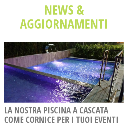
NEWS &
AGGIORNAMENTI
LA NOSTRA PISCINA A CASCATA
COME CORNICE PER I TUOI EVENTI