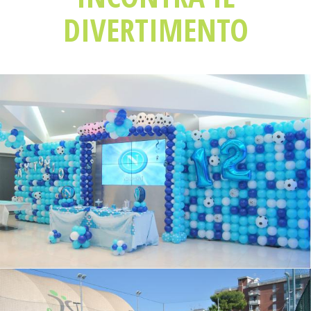
DIVERTIMENTO