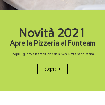
Novità 2021
Apre la Pizzeria al Funteam
Scopri il gusto e la tradizione della vera Pizza Napoletana!
Scopri di +