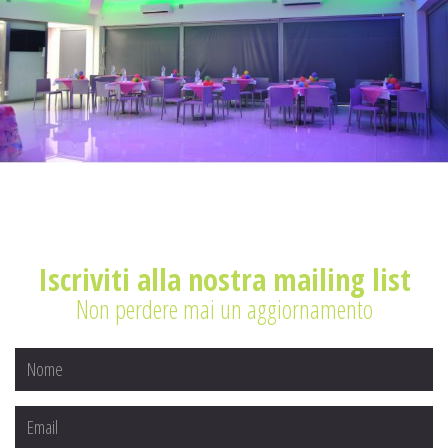
Iscriviti alla nostra mailing list
Non perdere mai un aggiornamento