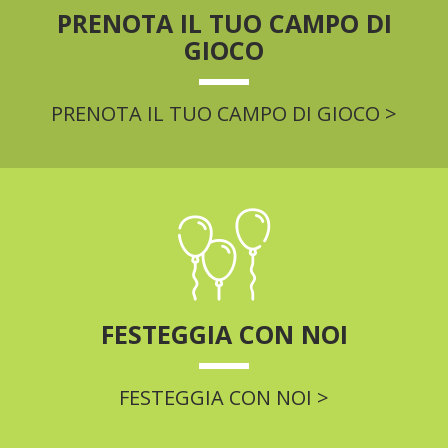
PRENOTA IL TUO CAMPO DI
GIOCO
PRENOTA IL TUO CAMPO DI GIOCO >
FESTEGGIA CON NOI
FESTEGGIA CON NOI >