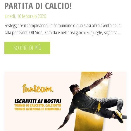
PARTITA DI CALCIO!
lunedì, 10 febbraio 2020
Festeggiare il compleanno, la comunione o qualsiasi altro evento nella
sala per eventi Off Side, Remida e nell'area giochi Funjungle, significa ...
SCOPRI DI PIÙ