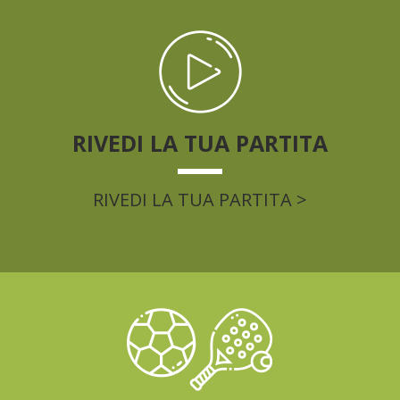
RIVEDI LA TUA PARTITA
RIVEDI LA TUA PARTITA >