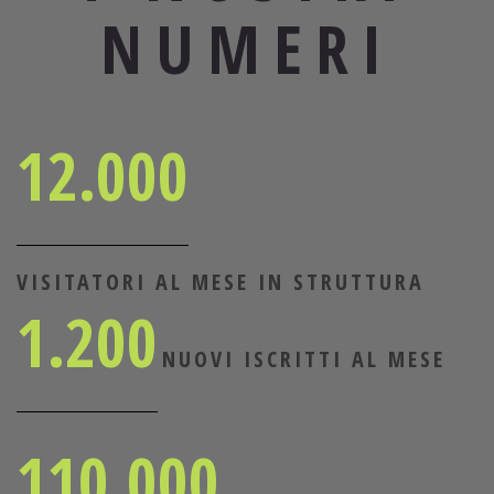
NUMERI
12.000
VISITATORI AL MESE IN STRUTTURA
1.200
NUOVI ISCRITTI AL MESE
110.000