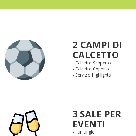
2 CAMPI DI
CALCETTO
- Calcetto Scoperto
- Calcetto Coperto
- Servizio Highlights
3 SALE PER
EVENTI
- Funjungle