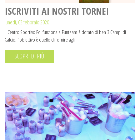
ISCRIVITI AI NOSTRI TORNEI
lunedì, 03 febbraio 2020
Il Centro Sportivo Polifunzionale Funteam è dotato di ben 3 Campi di
Calcio, l’obiettivo è quello di fornire agli ...
SCOPRI DI PIÙ