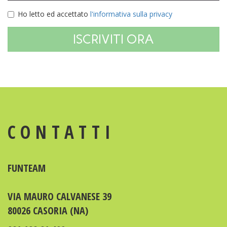
Ho letto ed accettato
l'informativa sulla privacy
ISCRIVITI ORA
CONTATTI
FUNTEAM
VIA MAURO CALVANESE 39
80026 CASORIA (NA)