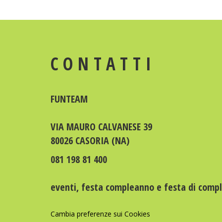
CONTATTI
FUNTEAM
VIA MAURO CALVANESE 39
80026 CASORIA (NA)
081 198 81 400
eventi
,
festa compleanno
e
festa di comp
Cambia preferenze sui Cookies