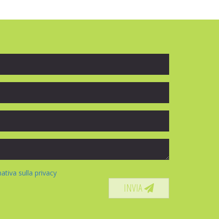
mativa sulla privacy
INVIA