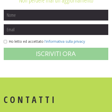
Non perdere mai un aggiornamento
Ho letto ed accettato
l'informativa sulla privacy
ISCRIVITI ORA
CONTATTI