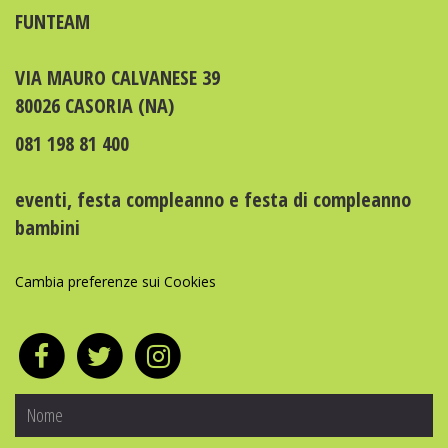
FUNTEAM
VIA MAURO CALVANESE 39
80026 CASORIA (NA)
081 198 81 400
eventi
,
festa compleanno
e
festa di compleanno
bambini
Cambia preferenze sui Cookies