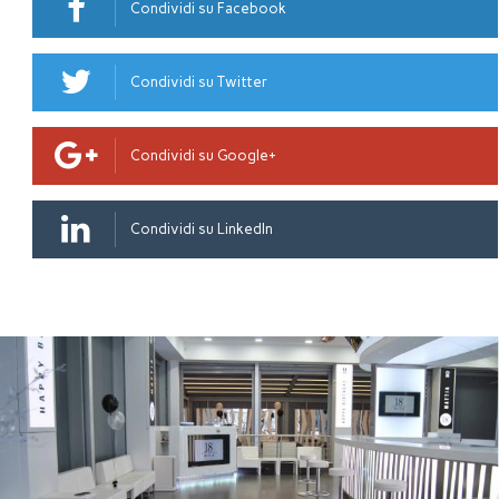
Condividi su Facebook
Condividi su Twitter
Condividi su Google+
Condividi su LinkedIn