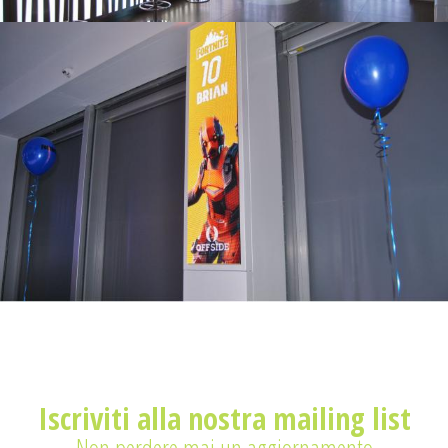
Iscriviti alla nostra mailing list