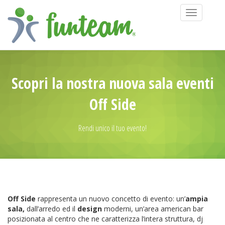
Toggle
navigation
Scopri la nostra nuova sala eventi
Off Side
Rendi unico il tuo evento!
Off Side
rappresenta un nuovo concetto di evento: un’
ampia
sala,
dall’arredo ed il
design
moderni, un’area american bar
posizionata al centro che ne caratterizza l’intera struttura, dj