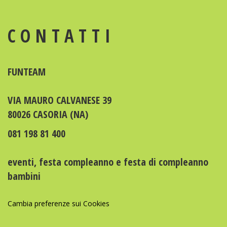
CONTATTI
FUNTEAM
VIA MAURO CALVANESE 39
80026 CASORIA (NA)
081 198 81 400
eventi
,
festa compleanno
e
festa di compleanno
bambini
Cambia preferenze sui Cookies